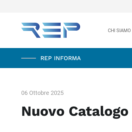
CHI SIAMO
REP INFORMA
06 Ottobre 2025
Nuovo Catalog