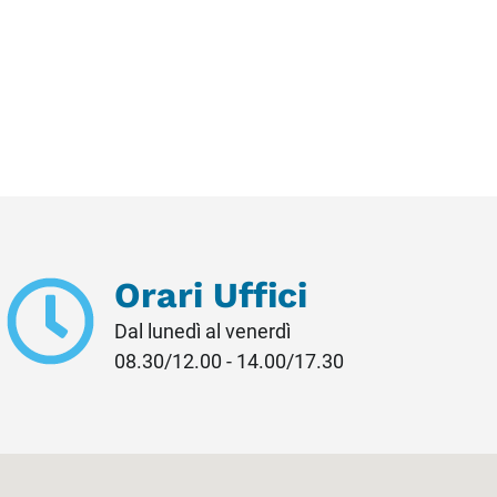
Orari Uffici
Dal lunedì al venerdì
08.30/12.00 - 14.00/17.30