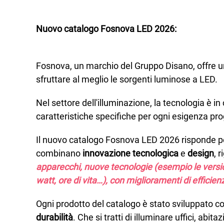
Nuovo catalogo Fosnova LED 2026:
Fosnova, un marchio del Gruppo Disano, offre 
sfruttare al meglio le sorgenti luminose a LED.
Nel settore dell'illuminazione, la tecnologia è 
caratteristiche specifiche per ogni esigenza pro
Il nuovo catalogo Fosnova LED 2026 risponde p
combinano
innovazione tecnologica
e
design
, 
apparecchi, nuove tecnologie (esempio le versi
watt, ore di vita…), con miglioramenti di efficien
Ogni prodotto del catalogo è stato sviluppato co
durabilità
. Che si tratti di illuminare uffici, abi