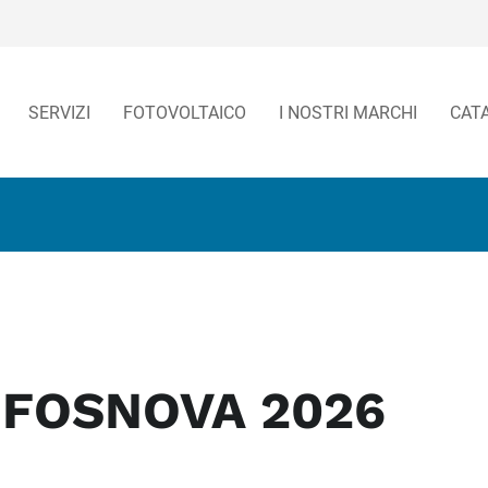
SERVIZI
FOTOVOLTAICO
I NOSTRI MARCHI
CAT
o FOSNOVA 2026