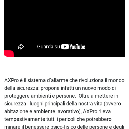
AXPro è il sistema d’allarme che rivoluziona il mondo
della sicurezza: propone infatti un nuovo modo di
proteggere ambienti e persone. Oltre a mettere in
sicurezza i luoghi principali della nostra vita (ovvero
abitazione e ambiente lavorativo), AXPro rileva
tempestivamente tutti i pericoli che potrebbero
minare il benessere psico-fisico delle persone e degli