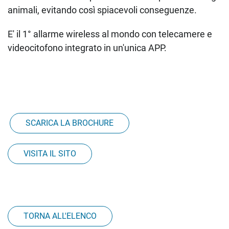
animali, evitando così spiacevoli conseguenze.
E' il 1° allarme wireless al mondo con telecamere e
videocitofono integrato in un'unica APP.
SCARICA LA BROCHURE
VISITA IL SITO
TORNA ALL'ELENCO